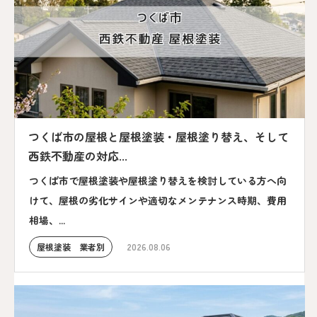
つくば市の屋根と屋根塗装・屋根塗り替え、そして
西鉄不動産の対応...
つくば市で屋根塗装や屋根塗り替えを検討している方へ向
けて、屋根の劣化サインや適切なメンテナンス時期、費用
相場、...
屋根塗装 業者別
2026.08.06