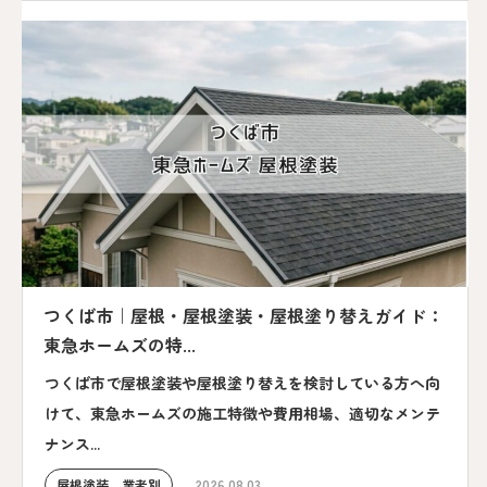
つくば市｜屋根・屋根塗装・屋根塗り替えガイド：
東急ホームズの特...
つくば市で屋根塗装や屋根塗り替えを検討している方へ向
けて、東急ホームズの施工特徴や費用相場、適切なメンテ
ナンス...
屋根塗装 業者別
2026.08.03