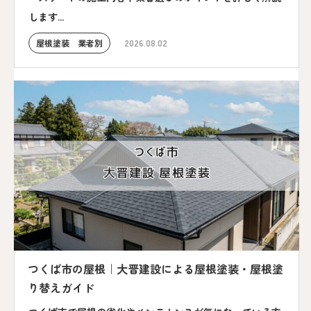
します...
屋根塗装 業者別
2026.08.02
つくば市の屋根｜大晋建設による屋根塗装・屋根塗
り替えガイド