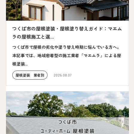
つくば市の屋根塗装・屋根塗り替えガイド：マエム
ラの屋根施工と選...
つくば市で屋根の劣化や塗り替え時期に悩んでいる方へ。
本記事では、地域密着型の施工業者「マエムラ」による屋
根塗装...
屋根塗装 業者別
2026.08.07