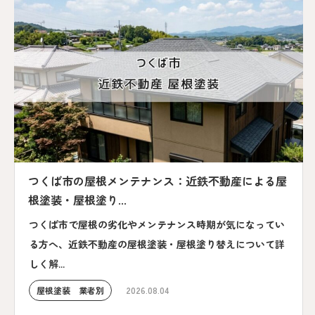
つくば市の屋根メンテナンス：近鉄不動産による屋
根塗装・屋根塗り...
つくば市で屋根の劣化やメンテナンス時期が気になってい
る方へ、近鉄不動産の屋根塗装・屋根塗り替えについて詳
しく解...
屋根塗装 業者別
2026.08.04