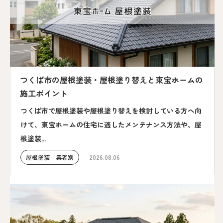
つくば市の屋根塗装・屋根塗り替えと東宝ホームの
施工ポイント
つくば市で屋根塗装や屋根塗り替えを検討している方へ向
けて、東宝ホームの住宅に適したメンテナンス方法や、屋
根塗装...
屋根塗装 業者別
2026.08.06