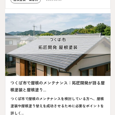
つくば市で屋根のメンテナンス：拓匠開発が語る屋
根塗装と屋根塗り...
つくば市で屋根のメンテナンスを検討している方へ、屋根
塗装や屋根塗り替えを成功させるために必要なポイントを
詳しく...