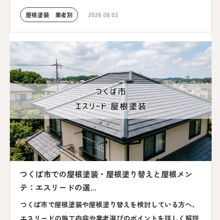
屋根塗装 業者別
2026.08.03
つくば市での屋根塗装・屋根塗り替えと屋根メン
テ：エスリードの選...
つくば市で屋根塗装や屋根塗り替えを検討している方へ、
エスリードの施工内容や業者選びのポイントを詳しく解説