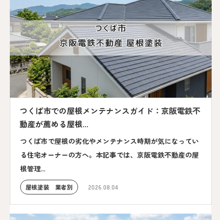
つくば市での屋根メンテナンスガイド：京阪電鉄不
動産が薦める屋根...
つくば市で屋根の劣化やメンテナンス時期が気になってい
る住宅オーナーの方へ。本記事では、京阪電鉄不動産の屋
根管理...
屋根塗装 業者別
2026.08.04