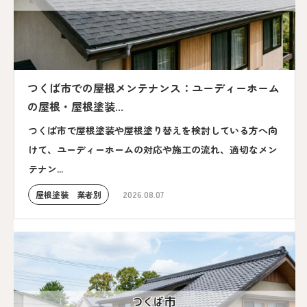
つくば市での屋根メンテナンス：ユーディーホーム
の屋根・屋根塗装...
つくば市で屋根塗装や屋根塗り替えを検討している方へ向
けて、ユーディーホームの対応や施工の流れ、適切なメン
テナン...
屋根塗装 業者別
2026.08.07