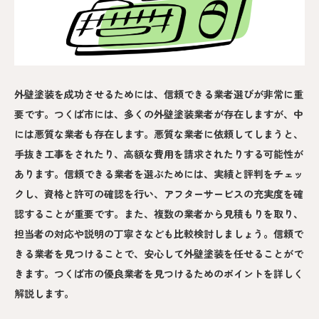
外壁塗装を成功させるためには、信頼できる業者選びが非常に重
要です。つくば市には、多くの外壁塗装業者が存在しますが、中
には悪質な業者も存在します。悪質な業者に依頼してしまうと、
手抜き工事をされたり、高額な費用を請求されたりする可能性が
あります。信頼できる業者を選ぶためには、実績と評判をチェッ
クし、資格と許可の確認を行い、アフターサービスの充実度を確
認することが重要です。また、複数の業者から見積もりを取り、
担当者の対応や説明の丁寧さなども比較検討しましょう。信頼で
きる業者を見つけることで、安心して外壁塗装を任せることがで
きます。つくば市の優良業者を見つけるためのポイントを詳しく
解説します。