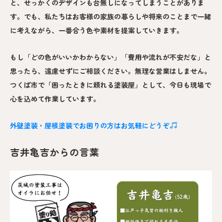
と、せっかくのデザインも台無しになってしまうことがありま
す。でも、私たちはお客様の家族の暮らしや将来のことまで一緒
に考えながら、一番合う色や素材を提案していきます。
もし「どの色がいいかわからない」「費用や流れが不安だな」と
思ったら、遠慮せずにご相談ください。無理な営業はしません。
つくば市で「困ったときに頼れる塗装屋」として、今日も現場で
心を込めて作業しています。
外壁塗装・屋根塗装でお困りの方はお気軽にどうぞ
吉井亀吉からの言葉