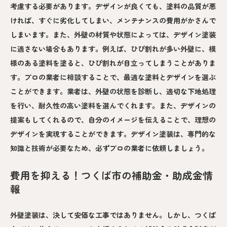
考慮する必要があります。デザインが良くても、塗料の品質が悪
ければ、すぐに劣化してしまい、メンテナンスの費用がかさんで
しまいます。また、外壁の材質や状態によっては、デザイン塗装
に適さない場合もあります。例えば、ひび割れが多い外壁に、模
様のある塗料を塗ると、ひび割れが目立ってしまうことがありま
す。プロの業者に相談することで、最適な塗料とデザインを選ぶ
ことができます。業者は、外壁の状態を診断し、適切な下地処理
を行い、耐久性の高い塗料を選んでくれます。また、デザインの
提案もしてくれるので、自分のイメージを伝えることで、理想の
デザインを実現することができます。デザイン塗装は、専門的な
知識と技術が必要なため、必ずプロの業者に依頼しましょう。
費用を抑える！つくば市の補助金・助成金情
報
外壁塗装は、決して安価な工事ではありません。しかし、つくば