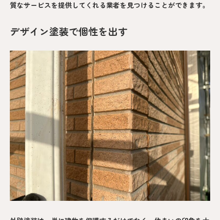
質なサービスを提供してくれる業者を見つけることができます。
デザイン塗装で個性を出す