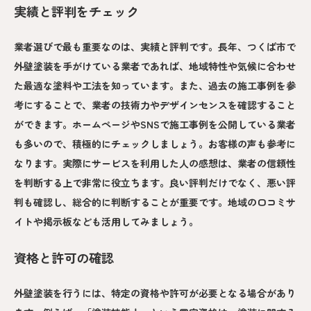
実績と評判をチェック
業者選びで最も重要なのは、実績と評判です。長年、つくば市で
外壁塗装を手がけている業者であれば、地域特性や気候に合わせ
た最適な塗料や工法を知っています。また、過去の施工事例を参
考にすることで、業者の技術力やデザインセンスを確認すること
ができます。ホームページやSNSで施工事例を公開している業者
も多いので、積極的にチェックしましょう。お客様の声も参考に
なります。実際にサービスを利用した人の感想は、業者の信頼性
を判断する上で非常に役立ちます。良い評判だけでなく、悪い評
判も確認し、総合的に判断することが重要です。地域の口コミサ
イトや掲示板なども活用してみましょう。
資格と許可の確認
外壁塗装を行うには、特定の資格や許可が必要となる場合があり