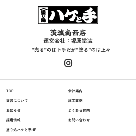
茨城南西店
運営会社：塚原塗装
”売る”のは下手だが”塗る”のは上々
TOP
会社案内
塗装について
施工事例
お知らせ
よくある質問
採用情報
お問い合わせ
塗り処ハケと手HP