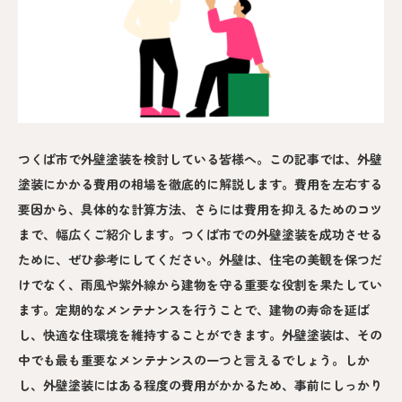
つくば市で外壁塗装を検討している皆様へ。この記事では、外壁
塗装にかかる費用の相場を徹底的に解説します。費用を左右する
要因から、具体的な計算方法、さらには費用を抑えるためのコツ
まで、幅広くご紹介します。つくば市での外壁塗装を成功させる
ために、ぜひ参考にしてください。外壁は、住宅の美観を保つだ
けでなく、雨風や紫外線から建物を守る重要な役割を果たしてい
ます。定期的なメンテナンスを行うことで、建物の寿命を延ば
し、快適な住環境を維持することができます。外壁塗装は、その
中でも最も重要なメンテナンスの一つと言えるでしょう。しか
し、外壁塗装にはある程度の費用がかかるため、事前にしっかり