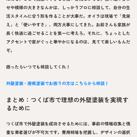
せや模様の大きさなんかは、しっかりプロに相談して、自分の生
活スタイルに合う形を作ることが大事だ。オイラは現場で「見栄
え」と「使いやすさ」、両方大事にしてきた。お前さんも家族が
長く快適に過ごせることを第一に考えろ。それに、ちょっとした
アクセントで家がぐっと華やかになるのは、見てて楽しいもんだ
ぞ。
困ったらいつでも相談してくれ！
外壁塗装・屋根塗装でお困りの方はこちらから相談！
まとめ：つくば市で理想の外壁塗装を実現す
るために
つくば市で外壁塗装を成功させるためには、事前の情報収集と慎
重な業者選びが不可欠です。費用相場を把握し、デザインの選択