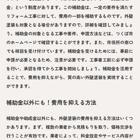
金」という制度があります。この補助金は、一定の要件を満たす
リフォーム工事に対して、費用の一部を補助するものです。外壁
塗装も対象となる場合がありますので、詳細を確認してみましょ
う。補助金の対象となる工事や要件、申請方法などは、つくば市
のホームページで確認することができます。また、市役所の窓口
でも相談を受け付けています。補助金を受けるためには、事前に
申請が必要となるため、注意が必要です。工事着工前に必ず申請
を行い、承認を得てから工事を開始しましょう。補助金を活用す
ることで、費用を抑えながら、質の高い外壁塗装を実現すること
ができます。
補助金以外にも！費用を抑える方法
補助金や助成金以外にも、外壁塗装の費用を抑える方法はいくつ
かあります。まず、複数の業者から見積もりを取り、価格交渉を
行うことが有効です。業者によって、料金設定やサービス内容が