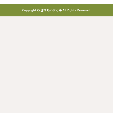
Copyright © 塗り処ハケと手 All Rights Reserved.