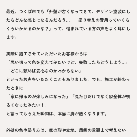
最近、つくば市でも「外壁が古くなってきて、デザイン塗装にし
たらどんな感じになるんだろう…」「塗り替えの費用っていくら
くらいかかるのかな？」って、悩まれている方の声をよく耳にし
ます。
実際に施工させていただいたお客様からは
「思い切って色を変えてみたいけど、失敗したらどうしよう…」
「どこに頼めば安心なのかわからない」
といったお声をいただくこともありました。でも、施工が終わっ
たときに
「家に帰るのが楽しみになった」「見た目だけでなく家全体が明
るくなったみたい！」
と言ってもらえた瞬間は、本当に胸が熱くなります。
外壁の色や塗り方は、家の形や立地、周囲の景観まで考えない