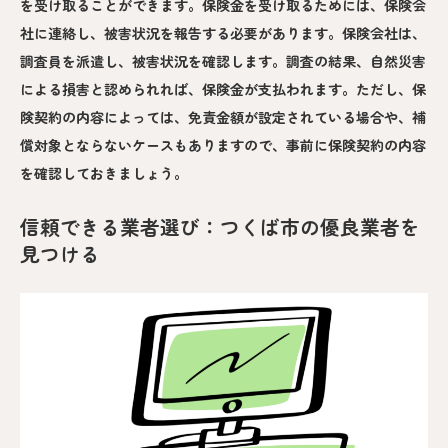
を受け取ることができます。保険金を受け取るためには、保険会
社に連絡し、被害状況を報告する必要があります。保険会社は、
調査員を派遣し、被害状況を確認します。調査の結果、自然災害
による損害と認められれば、保険金が支払われます。ただし、保
険契約の内容によっては、免責金額が設定されている場合や、補
償対象とならないケースもありますので、事前に保険契約の内容
を確認しておきましょう。
信頼できる業者選び：つくば市の優良業者を
見つける