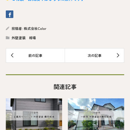
投稿者:
株式会社Color
外壁塗装 相場
関連記事