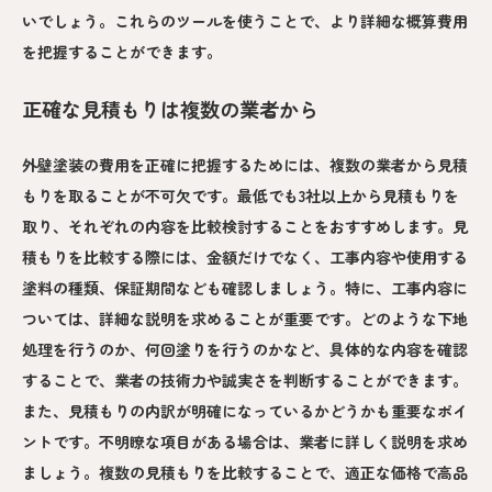
いでしょう。これらのツールを使うことで、より詳細な概算費用
を把握することができます。
正確な見積もりは複数の業者から
外壁塗装の費用を正確に把握するためには、複数の業者から見積
もりを取ることが不可欠です。最低でも3社以上から見積もりを
取り、それぞれの内容を比較検討することをおすすめします。見
積もりを比較する際には、金額だけでなく、工事内容や使用する
塗料の種類、保証期間なども確認しましょう。特に、工事内容に
ついては、詳細な説明を求めることが重要です。どのような下地
処理を行うのか、何回塗りを行うのかなど、具体的な内容を確認
することで、業者の技術力や誠実さを判断することができます。
また、見積もりの内訳が明確になっているかどうかも重要なポイ
ントです。不明瞭な項目がある場合は、業者に詳しく説明を求め
ましょう。複数の見積もりを比較することで、適正な価格で高品