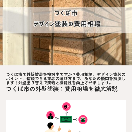
つくば市で外壁塗装を検討中ですか？費用相場、デザイン塗装の
ポイント、信頼できる業者の選び方まで、あなたの疑問を解決し
ます！外壁塗り替えで美観と機能性を向上させましょう。
つくば市の外壁塗装：費用相場を徹底解説