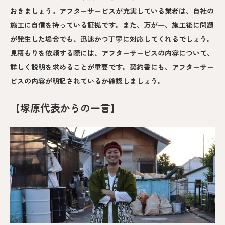
おきましょう。アフターサービスが充実している業者は、自社の
施工に自信を持っている証拠です。また、万が一、施工後に問題
が発生した場合でも、迅速かつ丁寧に対応してくれるでしょう。
見積もりを依頼する際には、アフターサービスの内容について、
詳しく説明を求めることが重要です。契約書にも、アフターサー
ビスの内容が明記されているか確認しましょう。
【塚原代表からの一言】