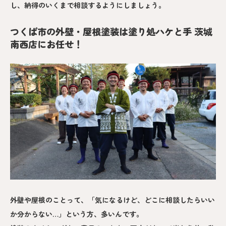
し、納得のいくまで相談するようにしましょう。
つくば市の外壁・屋根塗装は塗り処ハケと手 茨城
南西店にお任せ！
外壁や屋根のことって、「気になるけど、どこに相談したらいい
か分からない…」という方、多いんです。