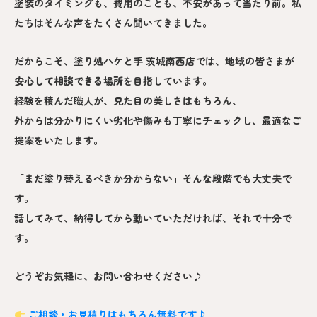
塗装のタイミングも、費用のことも、不安があって当たり前。私
たちはそんな声をたくさん聞いてきました。
だからこそ、塗り処ハケと手 茨城南西店では、地域の皆さまが
安心して相談できる場所
を目指しています。
経験を積んだ職人が、見た目の美しさはもちろん、
外からは分かりにくい劣化や傷みも丁寧にチェックし、最適なご
提案をいたします。
「まだ塗り替えるべきか分からない」そんな段階でも大丈夫で
す。
話してみて、納得してから動いていただければ、それで十分で
す。
どうぞお気軽に、お問い合わせください♪
ご相談・お見積りはもちろん無料です♪