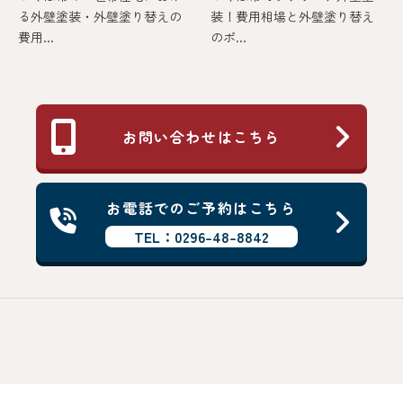
る外壁塗装・外壁塗り替えの
装！費用相場と外壁塗り替え
費用...
のポ...
お問い合わせはこちら
お電話でのご予約はこちら
TEL：0296-48-8842