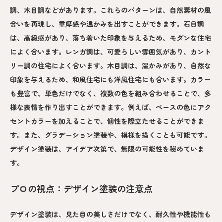
調、木目調などがあります。これらのパターンは、自然素材の風
合いを再現し、重厚感や温かみを出すことができます。石目調
は、高級感があり、落ち着いた印象を与えるため、モダンな住宅
によく合います。レンガ調は、可愛らしい雰囲気があり、カント
リー調の住宅によく合います。木目調は、温かみがあり、自然な
印象を与えるため、和風住宅にも洋風住宅にも合います。カラー
も豊富で、単色だけでなく、複数の色を組み合わせることで、多
様な表情を作り出すことができます。例えば、ベースの色にアク
セントカラーを加えることで、個性を際立たせることができま
す。また、グラデーション塗装や、模様を描くことも可能です。
デザイン塗装は、アイデア次第で、無限の可能性を秘めていま
す。
プロの視点：デザイン塗装の注意点
デザイン塗装は、見た目の美しさだけでなく、耐久性や機能性も