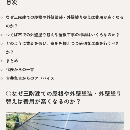
目次
なぜ三階建ての屋根や外壁塗装・外壁塗り替えは費用が高くなる
のか？
つくば市での外壁塗り替えや屋根工事の相場はいくらなのか？
どのように業者を選び、費用を抑えつつ適切な工事を行うべき
か？
まとめ
代表からの一言
吉井亀吉からのアドバイス
○なぜ三階建ての屋根や外壁塗装・外壁塗り
替えは費用が高くなるのか？