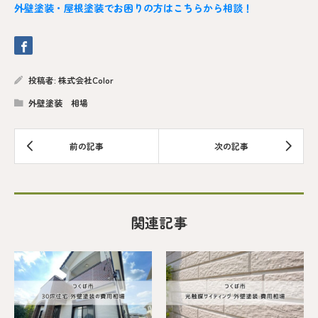
外壁塗装・屋根塗装でお困りの方はこちらから相談！
投稿者:
株式会社Color
外壁塗装 相場
関連記事