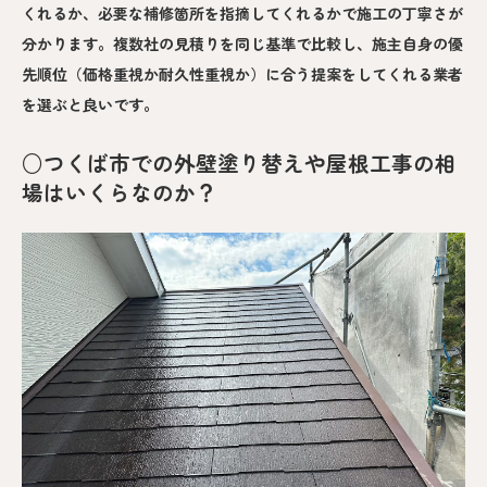
くれるか、必要な補修箇所を指摘してくれるかで施工の丁寧さが
分かります。複数社の見積りを同じ基準で比較し、施主自身の優
先順位（価格重視か耐久性重視か）に合う提案をしてくれる業者
を選ぶと良いです。
○つくば市での外壁塗り替えや屋根工事の相
場はいくらなのか？