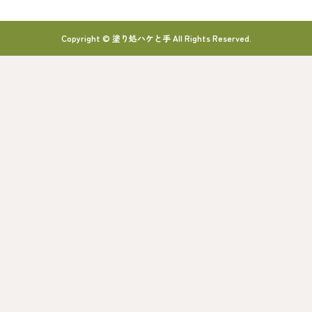
Copyright © 塗り処ハケと手 All Rights Reserved.