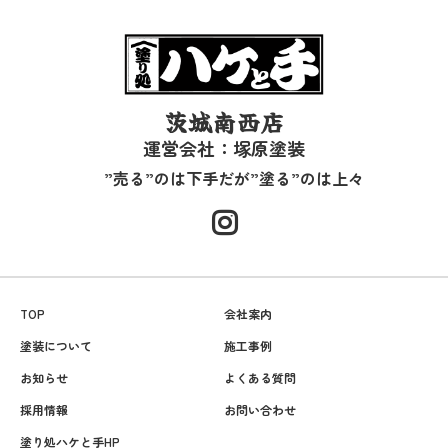
茨城南西店
運営会社：塚原塗装
”売る”のは下手だが”塗る”のは上々
TOP
会社案内
塗装について
施工事例
お知らせ
よくある質問
採用情報
お問い合わせ
塗り処ハケと手HP