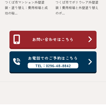
つくば市マンション外壁塗
つくば市でポリウレア外壁塗
装・塗り替え：費用相場と成
装！費用相場と外壁塗り替え
功の秘...
のポ...
お問い合わせはこちら
お電話でのご予約はこちら
TEL：0296-48-8842