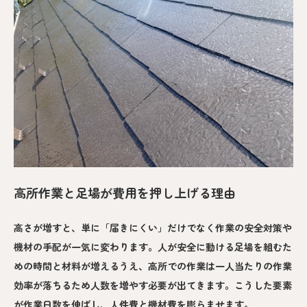
高所作業と足場が費用を押し上げる理由
高さが増すと、単に「届きにくい」だけでなく作業の安全対策や
機材の手配が一気に変わります。人が安全に動ける足場を組むた
めの時間と材料が増えるうえ、高所での作業は一人当たりの作業
効率が落ちるため人数を増やす必要が出てきます。こうした要素
が作業日数を伸ばし、人件費と機材費を膨らませます。