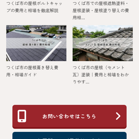
つくば市の屋根ボルトキャッ
つくば市での屋根遮熱塗料・
プの費用と相場を徹底解説
屋根塗装・屋根塗り替えの費
用相...
つくば市の屋根葺き替え費
つくば市の屋根（セメント
用・相場ガイド
瓦）塗装｜費用と相場をわか
りやす...
お問い合わせはこちら