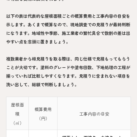
以下の表は代表的な屋根面積ごとの概算費用と工事内容の目安を
示します。あくまで概算なので、現地調査での見積りが最終判断
になります。地域性や季節、施工業者の繁忙具合で数割の差は出
やすい点を念頭に置きましょう。
複数業者から相見積りを取る際は、同じ仕様で見積もってもらう
ことが大切です。塗料のグレードや塗布回数、下地処理の工程が
揃っていれば比較しやすくなります。見積りに含まれない項目を
洗い出して、総額で判断しましょう。
屋根面
概算費用
積
工事内容の目安
（円）
（㎡）