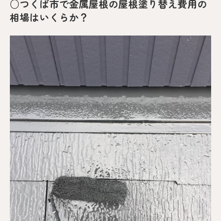
○つくば市で金属屋根の屋根塗り替え費用の
相場はいくらか？