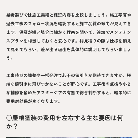
業者選びでは施工実績と保証内容を比較しましょう。施工写真や
過去工事のフォロー状況を確認すると施工品質の傾向が見えてき
ます。保証が短い場合は細かく理由を聞いて、追加でメンテナン
スプランを相談しておくと安心です。相見積りの際は仕様を揃え
て見せてもらい、差が出る理由を具体的に説明してもらいましょ
う。
工事時期の調整や一括発注で若干の値引きが期待できますが、極
端な値引きに飛びつかないことが肝心です。工事後の点検や小さ
な補修を含めたアフターケアの有無で総合判断すると、結果的に
費用対効果が良くなります。
○屋根塗装の費用を左右する主な要因は何
か？