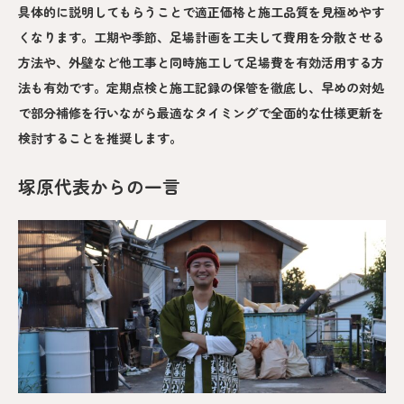
具体的に説明してもらうことで適正価格と施工品質を見極めやす
くなります。工期や季節、足場計画を工夫して費用を分散させる
方法や、外壁など他工事と同時施工して足場費を有効活用する方
法も有効です。定期点検と施工記録の保管を徹底し、早めの対処
で部分補修を行いながら最適なタイミングで全面的な仕様更新を
検討することを推奨します。
塚原代表からの一言