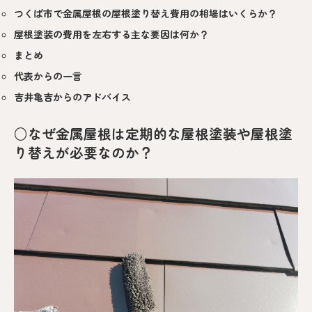
つくば市で金属屋根の屋根塗り替え費用の相場はいくらか？
屋根塗装の費用を左右する主な要因は何か？
まとめ
代表からの一言
吉井亀吉からのアドバイス
○なぜ金属屋根は定期的な屋根塗装や屋根塗
り替えが必要なのか？