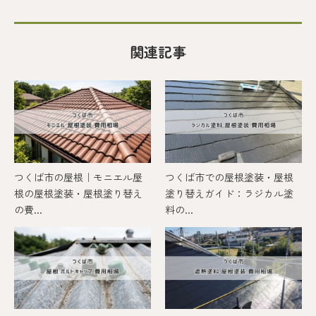
関連記事
つくば市の屋根｜モニエル屋
つくば市での屋根塗装・屋根
根の屋根塗装・屋根塗り替え
塗り替えガイド：ラジカル塗
の費...
料の...