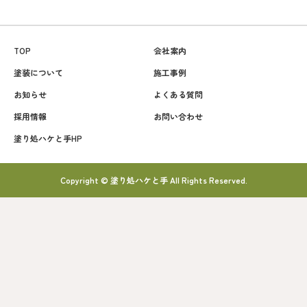
TOP
会社案内
塗装について
施工事例
お知らせ
よくある質問
採用情報
お問い合わせ
塗り処ハケと手HP
Copyright © 塗り処ハケと手 All Rights Reserved.