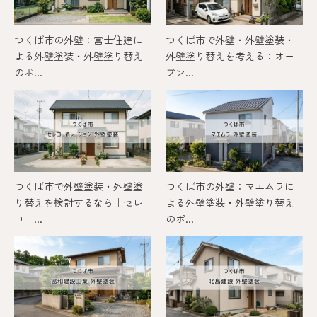
つくば市の外壁：富士住建に
つくば市で外壁・外壁塗装・
よる外壁塗装・外壁塗り替え
外壁塗り替えを考える：オー
のポ...
プン...
つくば市で外壁塗装・外壁塗
つくば市の外壁：マエムラに
り替えを検討するなら｜セレ
よる外壁塗装・外壁塗り替え
コー...
のポ...