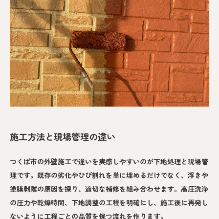
施工方法と現場管理の違い
つくば市の外壁施工で違いを実感しやすいのが下地処理と現場管
理です。既存の劣化やひび割れを単に埋めるだけでなく、浮きや
塗膜剥離の原因を探り、適切な補修を組み合わせます。高圧洗浄
の圧力や乾燥時間、下地調整の工程を明確にし、施工後に再発し
ないように工程ごとの品質を保つ流れを作ります。