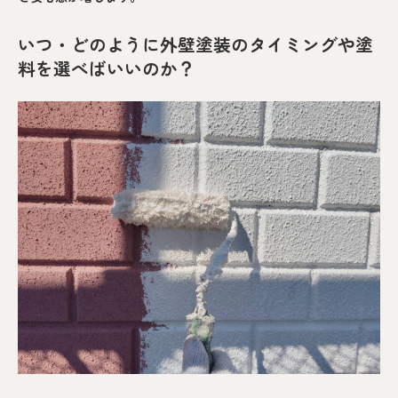
いつ・どのように外壁塗装のタイミングや塗
料を選べばいいのか？