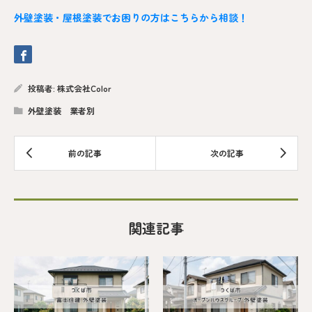
外壁塗装・屋根塗装でお困りの方はこちらから相談！
投稿者:
株式会社Color
外壁塗装 業者別
関連記事