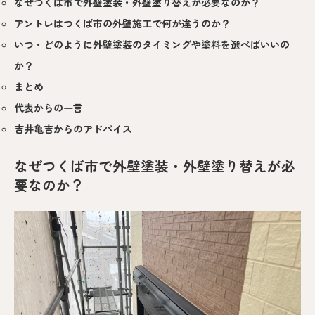
なぜつくば市で外壁塗装・外壁塗り替えが必要なのか？
アントレはつくば市の外壁施工で何が違うのか？
いつ・どのように外壁塗装のタイミングや塗料を選べばいいの
か？
まとめ
代表からの一言
吉井亀吉からのアドバイス
なぜつくば市で外壁塗装・外壁塗り替えが必
要なのか？