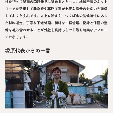
検を行って早期の問題発見に努めるとともに、地域密着のネット
ワークを活用して緊急時や専門工事が必要な場合の対応力を確保
しておくと安心です。以上を踏まえ、つくば市の気候特性に応じ
た材料選定、丁寧な下地処理、明確な工程管理、記録と保証の整
備を組み合わせることが外壁を長持ちさせる最も確実なアプロー
チになります。
塚原代表からの一言