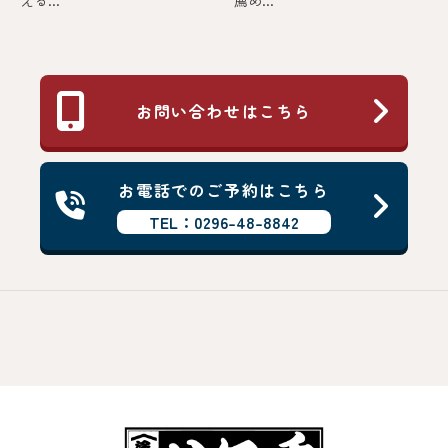
える...
薦め...
お問い合わせはこちら
お電話でのご予約はこちら
TEL：0296-48-8842