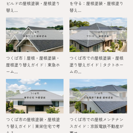
ビルドの屋根塗装・屋根塗り
を守る：屋根塗装・屋根塗り
替え...
替え...
つくば市｜屋根・屋根塗装・
つくば市での屋根塗装・屋根
屋根塗り替えガイド：東急ホ
塗り替えガイド｜タクトホー
ーム...
ムの...
つくば市の屋根塗装・屋根塗
つくば市での屋根メンテナン
り替えガイド｜東栄住宅で考
スガイド：京阪電鉄不動産が