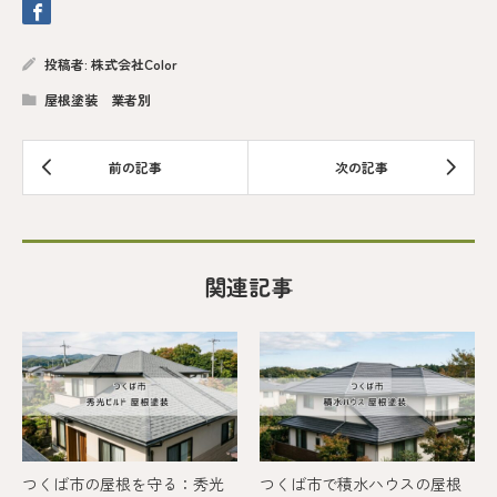
投稿者:
株式会社Color
屋根塗装 業者別
関連記事
つくば市の屋根を守る：秀光
つくば市で積水ハウスの屋根