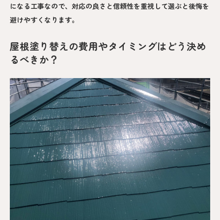
になる工事なので、対応の良さと信頼性を重視して選ぶと後悔を
避けやすくなります。
屋根塗り替えの費用やタイミングはどう決め
るべきか？