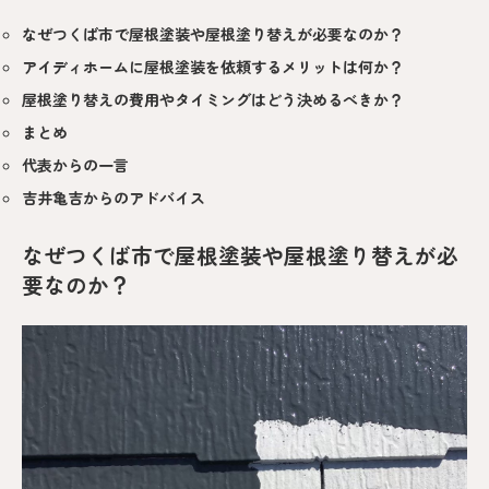
なぜつくば市で屋根塗装や屋根塗り替えが必要なのか？
アイディホームに屋根塗装を依頼するメリットは何か？
屋根塗り替えの費用やタイミングはどう決めるべきか？
まとめ
代表からの一言
吉井亀吉からのアドバイス
なぜつくば市で屋根塗装や屋根塗り替えが必
要なのか？