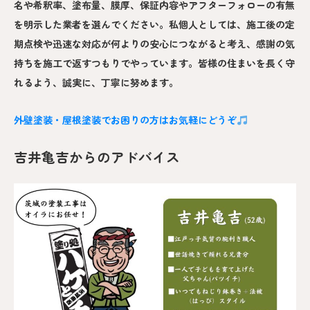
名や希釈率、塗布量、膜厚、保証内容やアフターフォローの有無
を明示した業者を選んでください。私個人としては、施工後の定
期点検や迅速な対応が何よりの安心につながると考え、感謝の気
持ちを施工で返すつもりでやっています。皆様の住まいを長く守
れるよう、誠実に、丁寧に努めます。
外壁塗装・屋根塗装でお困りの方はお気軽にどうぞ
吉井亀吉からのアドバイス