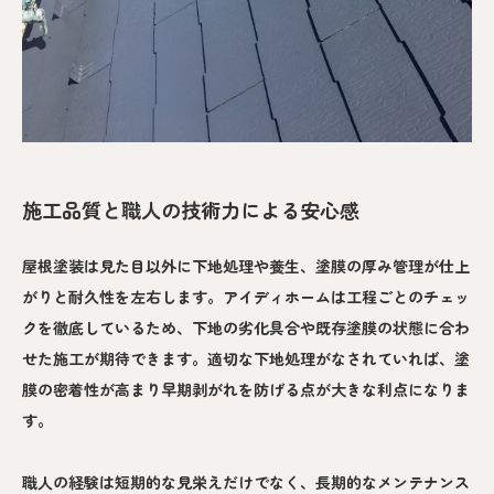
施工品質と職人の技術力による安心感
屋根塗装は見た目以外に下地処理や養生、塗膜の厚み管理が仕上
がりと耐久性を左右します。アイディホームは工程ごとのチェッ
クを徹底しているため、下地の劣化具合や既存塗膜の状態に合わ
せた施工が期待できます。適切な下地処理がなされていれば、塗
膜の密着性が高まり早期剥がれを防げる点が大きな利点になりま
す。
職人の経験は短期的な見栄えだけでなく、長期的なメンテナンス